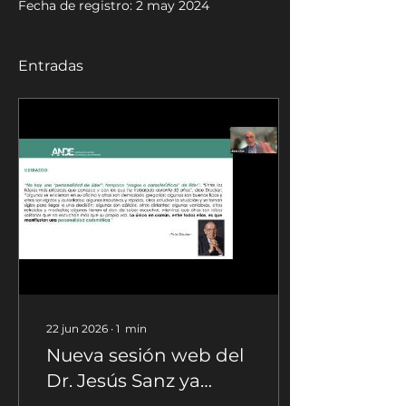
Fecha de registro: 2 may 2024
Entradas
22 jun 2026
∙
1
min
Nueva sesión web del
Dr. Jesús Sanz ya