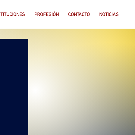
STITUCIONES
PROFESIÓN
CONTACTO
NOTICIAS