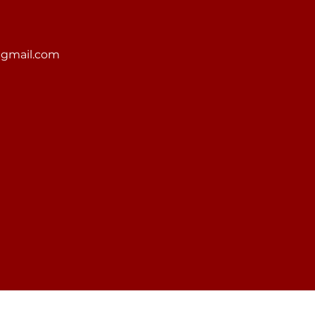
@gmail.com